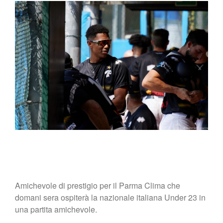
Shop
Amichevole di prestigio per il Parma Clima che
domani sera ospiterà la nazionale italiana Under 23 in
una partita amichevole.