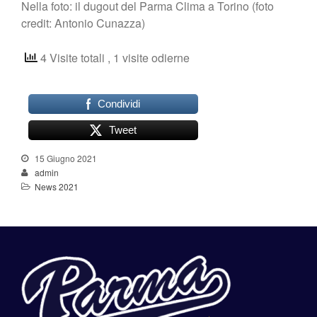
Nella foto: il dugout del Parma Clima a Torino (foto
credit: Antonio Cunazza)
4 Visite totali
, 1 visite odierne
Condividi
Tweet
15 Giugno 2021
admin
News 2021