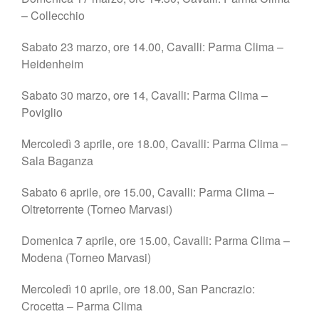
– Collecchio
Sabato 23 marzo, ore 14.00, Cavalli: Parma Clima –
Heidenheim
Sabato 30 marzo, ore 14, Cavalli: Parma Clima –
Poviglio
Mercoledì 3 aprile, ore 18.00, Cavalli: Parma Clima –
Sala Baganza
Sabato 6 aprile, ore 15.00, Cavalli: Parma Clima –
Oltretorrente (Torneo Marvasi)
Domenica 7 aprile, ore 15.00, Cavalli: Parma Clima –
Modena (Torneo Marvasi)
Mercoledì 10 aprile, ore 18.00, San Pancrazio:
Crocetta – Parma Clima