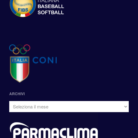
ARCHIVI