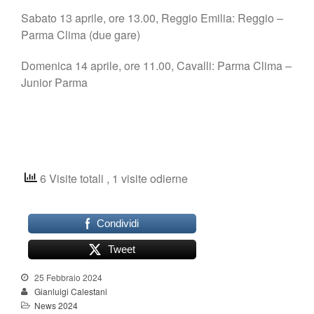
Sabato 13 aprile, ore 13.00, Reggio Emilia: Reggio –
Parma Clima (due gare)
Domenica 14 aprile, ore 11.00, Cavalli: Parma Clima –
Junior Parma
6 Visite totali
, 1 visite odierne
Condividi
Tweet
25 Febbraio 2024
Gianluigi Calestani
News 2024