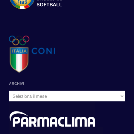
ARCHIVI