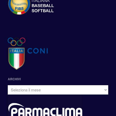
ARCHIVI