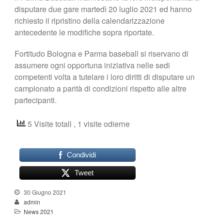
disputare due gare martedì 20 luglio 2021 ed hanno
richiesto il ripristino della calendarizzazione
antecedente le modifiche sopra riportate.
Fortitudo Bologna e Parma baseball si riservano di
assumere ogni opportuna iniziativa nelle sedi
competenti volta a tutelare i loro diritti di disputare un
campionato a parità di condizioni rispetto alle altre
partecipanti.
5 Visite totali
, 1 visite odierne
Condividi
Tweet
30 Giugno 2021
admin
News 2021