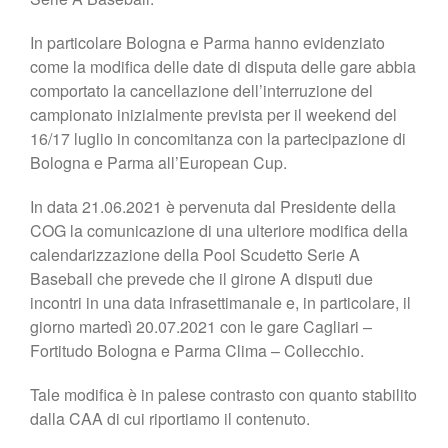
In particolare Bologna e Parma hanno evidenziato
come la modifica delle date di disputa delle gare abbia
comportato la cancellazione dell’interruzione del
campionato inizialmente prevista per il weekend del
16/17 luglio in concomitanza con la partecipazione di
Bologna e Parma all’European Cup.
In data 21.06.2021 è pervenuta dal Presidente della
COG la comunicazione di una ulteriore modifica della
calendarizzazione della Pool Scudetto Serie A
Baseball che prevede che il girone A disputi due
incontri in una data infrasettimanale e, in particolare, il
giorno martedì 20.07.2021 con le gare Cagliari –
Fortitudo Bologna e Parma Clima – Collecchio.
Tale modifica è in palese contrasto con quanto stabilito
dalla CAA di cui riportiamo il contenuto.