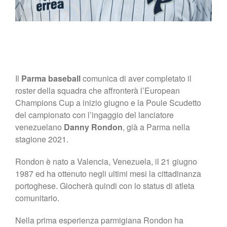
Il
Parma baseball
comunica di aver completato il
roster della squadra che affronterà l’European
Champions Cup a inizio giugno e la Poule Scudetto
del campionato con l’ingaggio del lanciatore
venezuelano
Danny Rondon
, già a Parma nella
stagione 2021.
Rondon è nato a Valencia, Venezuela, il 21 giugno
1987 ed ha ottenuto negli ultimi mesi la cittadinanza
portoghese. Giocherà quindi con lo status di atleta
comunitario.
Nella prima esperienza parmigiana Rondon ha