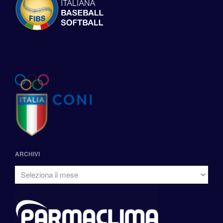
ARCHIVI