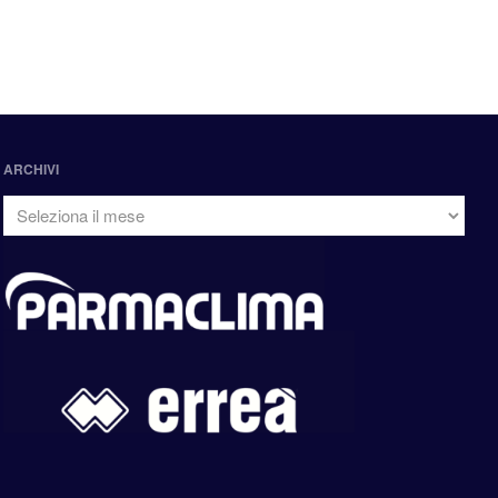
ARCHIVI