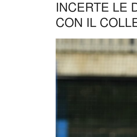
INCERTE LE 
CON IL COLL