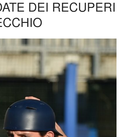
DATE DEI RECUPERI
ECCHIO