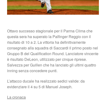
Ottavo successo stagionale per il Parma Clima che
questa sera ha superato la Palfinger Reggio con il
risultato di 10 a 2. La vittoria ha definitivamente
consegnato alla squadra di Saccardi il primo posto nel
Gruppo B del Qualification Round. Lanciatore vincente
è risultato DeLeon, utilizzato per cinque riprese.
Salvezza per Guillen che ha lanciato gli ultimi quattro
inning senza concedere punti.
L’attacco ducale ha realizzato sedici valide: da
evidenziare il 4 su 5 di Manuel Joseph.
La cronaca