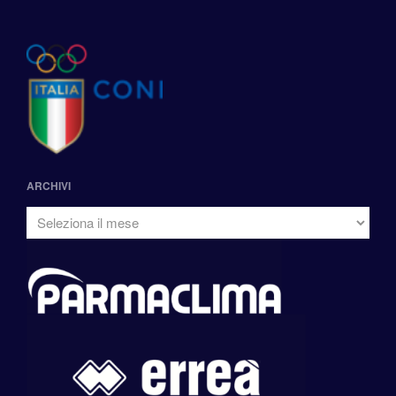
ARCHIVI