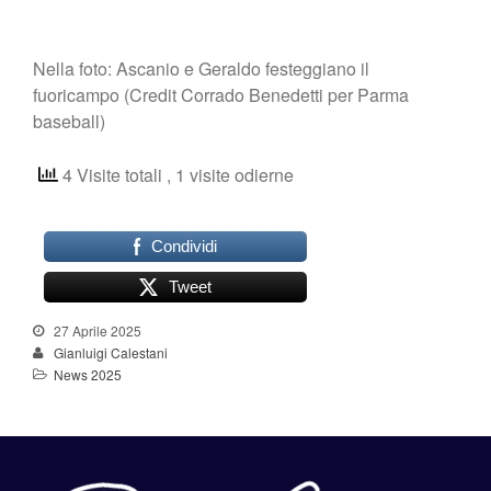
Nella foto: Ascanio e Geraldo festeggiano il
fuoricampo (Credit Corrado Benedetti per Parma
baseball)
4 Visite totali
, 1 visite odierne
Condividi
Tweet
27 Aprile 2025
Gianluigi Calestani
News 2025