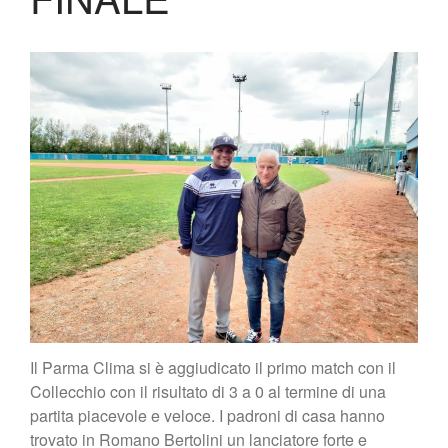
Biglietteria
Lo Stadio
Shop
Il Parma Clima si è aggiudicato il primo match con il
Collecchio con il risultato di 3 a 0 al termine di una
partita piacevole e veloce. I padroni di casa hanno
trovato in Romano Bertolini un lanciatore forte e