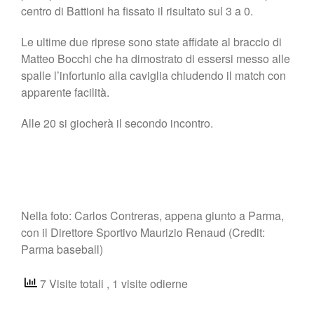
centro di Battioni ha fissato il risultato sul 3 a 0.
Le ultime due riprese sono state affidate al braccio di
Matteo Bocchi che ha dimostrato di essersi messo alle
spalle l’infortunio alla caviglia chiudendo il match con
apparente facilità.
Alle 20 si giocherà il secondo incontro.
Nella foto: Carlos Contreras, appena giunto a Parma,
con il Direttore Sportivo Maurizio Renaud (Credit:
Parma baseball)
7 Visite totali
, 1 visite odierne